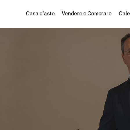
Casa d'aste
Vendere e Comprare
Cale