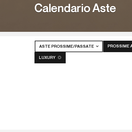
Calendario Aste
PROSSIME 
ASTE PROSSIME/PASSATE
LUXURY