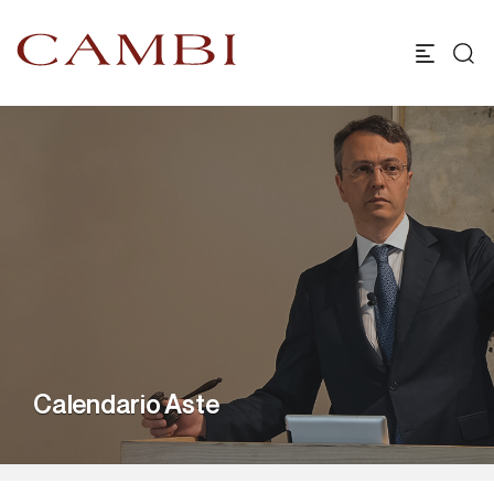
Calendario Aste