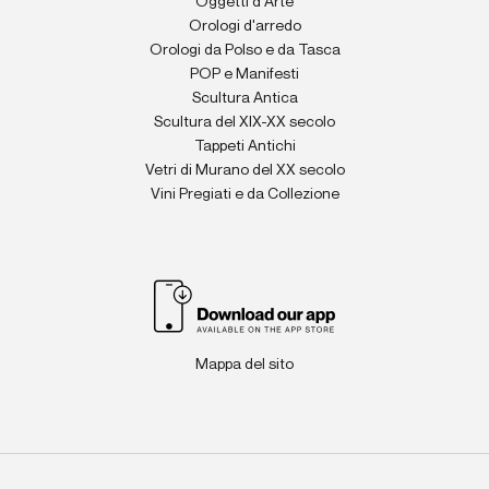
Oggetti d'Arte
Orologi d'arredo
Orologi da Polso e da Tasca
POP e Manifesti
Scultura Antica
Scultura del XIX-XX secolo
Tappeti Antichi
Vetri di Murano del XX secolo
Vini Pregiati e da Collezione
Mappa del sito