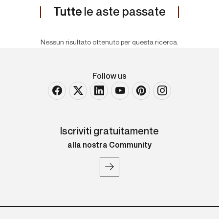
Tutte
le aste passate
Nessun risultato ottenuto per questa ricerca.
Follow us
Iscriviti gratuitamente
alla nostra Community