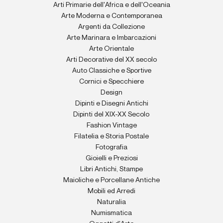
Arti Primarie dell'Africa e dell'Oceania
Arte Moderna e Contemporanea
Argenti da Collezione
Arte Marinara e Imbarcazioni
Arte Orientale
Arti Decorative del XX secolo
Auto Classiche e Sportive
Cornici e Specchiere
Design
Dipinti e Disegni Antichi
Dipinti del XIX-XX Secolo
Fashion Vintage
Filatelia e Storia Postale
Fotografia
Gioielli e Preziosi
Libri Antichi, Stampe
Maioliche e Porcellane Antiche
Mobili ed Arredi
Naturalia
Numismatica