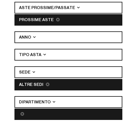
ASTE PROSSIME/PASSATE
PROSSIME ASTE
ANNO
TIPO ASTA
SEDE
ALTRE SEDI
DIPARTIMENTO