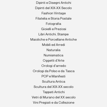
Dipinti e Disegni Antichi
Dipinti del XIX-XX Secolo
Fashion Vintage
Filatelia e Storia Postale
Fotografia
Gioielli e Preziosi
Libri Antichi, Stampe
Maioliche e Porcellane Antiche
Mobili ed Arredi
Naturalia
Numismatica
Oggetti d'Arte
Orologi d'arredo
Orologi da Polso e da Tasca
POP e Manifesti
Scultura Antica
Scultura del XIX-XX secolo
Tappeti Antichi
Vetri di Murano del XX secolo
Vini Pregiati e da Collezione