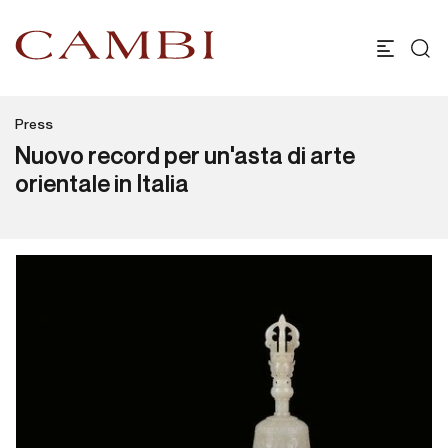
Press
Nuovo record per un'asta di arte
orientale in Italia