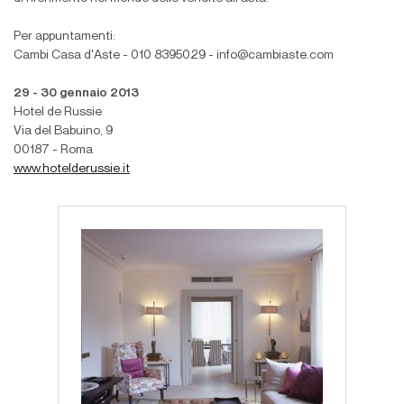
Per appuntamenti:
Cambi Casa d'Aste - 010 8395029 - info@cambiaste.com
29 - 30 gennaio 2013
Hotel de Russie
Via del Babuino, 9
00187 - Roma
www.hotelderussie.it