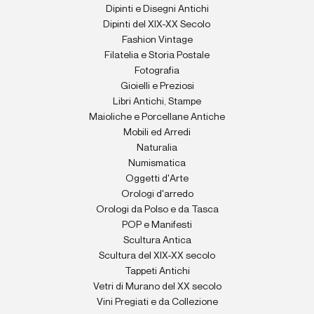
Dipinti e Disegni Antichi
Dipinti del XIX-XX Secolo
Fashion Vintage
Filatelia e Storia Postale
Fotografia
Gioielli e Preziosi
Libri Antichi, Stampe
Maioliche e Porcellane Antiche
Mobili ed Arredi
Naturalia
Numismatica
Oggetti d'Arte
Orologi d'arredo
Orologi da Polso e da Tasca
POP e Manifesti
Scultura Antica
Scultura del XIX-XX secolo
Tappeti Antichi
Vetri di Murano del XX secolo
Vini Pregiati e da Collezione