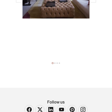
Follow us