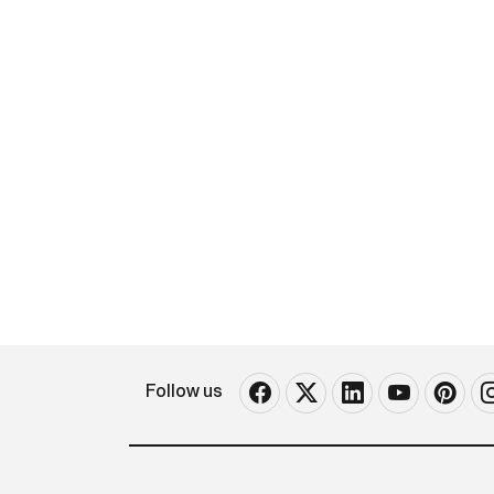
Follow us