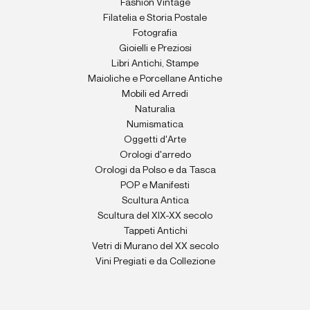
Fashion Vintage
Filatelia e Storia Postale
Fotografia
Gioielli e Preziosi
Libri Antichi, Stampe
Maioliche e Porcellane Antiche
Mobili ed Arredi
Naturalia
Numismatica
Oggetti d'Arte
Orologi d'arredo
Orologi da Polso e da Tasca
POP e Manifesti
Scultura Antica
Scultura del XIX-XX secolo
Tappeti Antichi
Vetri di Murano del XX secolo
Vini Pregiati e da Collezione