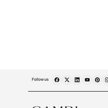
Follow us