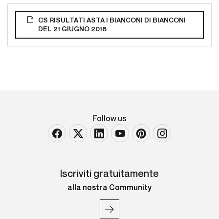
CS RISULTATI ASTA I BIANCONI DI BIANCONI
DEL 21 GIUGNO 2018
Follow us
Iscriviti gratuitamente
alla nostra Community