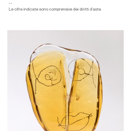
--
Le cifre indicate sono comprensive dei diritti d’asta