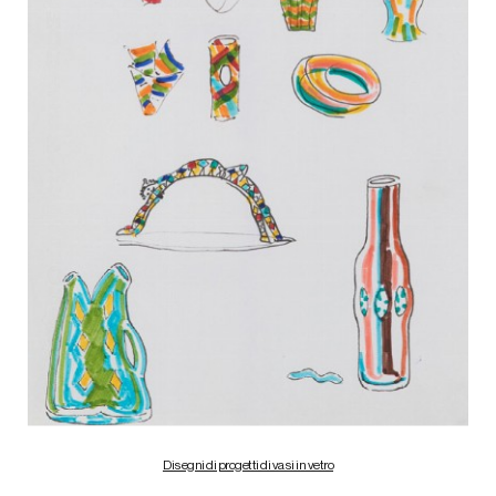
Disegni di progetti di vasi in vetro