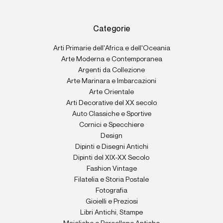
Categorie
Arti Primarie dell'Africa e dell'Oceania
Arte Moderna e Contemporanea
Argenti da Collezione
Arte Marinara e Imbarcazioni
Arte Orientale
Arti Decorative del XX secolo
Auto Classiche e Sportive
Cornici e Specchiere
Design
Dipinti e Disegni Antichi
Dipinti del XIX-XX Secolo
Fashion Vintage
Filatelia e Storia Postale
Fotografia
Gioielli e Preziosi
Libri Antichi, Stampe