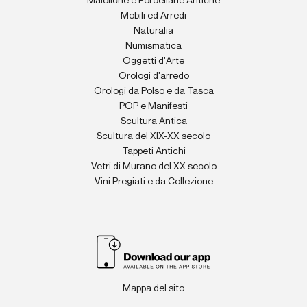
Maioliche e Porcellane Antiche
Mobili ed Arredi
Naturalia
Numismatica
Oggetti d'Arte
Orologi d'arredo
Orologi da Polso e da Tasca
POP e Manifesti
Scultura Antica
Scultura del XIX-XX secolo
Tappeti Antichi
Vetri di Murano del XX secolo
Vini Pregiati e da Collezione
Mappa del sito