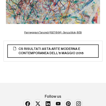
Parmeggiani Tancredi (1927-1964) - Senza titolo, 1959
CS RISULTATI ASTA ARTE MODERNA E
CONTEMPORANEA DELL'8 MAGGIO 2018
Follow us