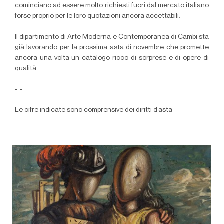
cominciano ad essere molto richiesti fuori dal mercato italiano
forse proprio per le loro quotazioni ancora accettabili.
Il dipartimento di Arte Moderna e Contemporanea di Cambi sta
già lavorando per la prossima asta di novembre che promette
ancora una volta un catalogo ricco di sorprese e di opere di
qualità.
- -
Le cifre indicate sono comprensive dei diritti d’asta