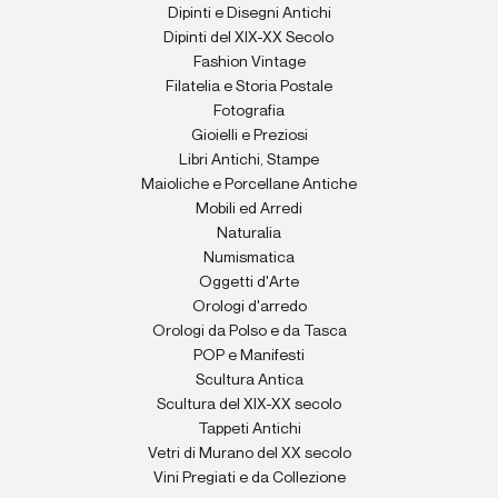
Dipinti e Disegni Antichi
Dipinti del XIX-XX Secolo
Fashion Vintage
Filatelia e Storia Postale
Fotografia
Gioielli e Preziosi
Libri Antichi, Stampe
Maioliche e Porcellane Antiche
Mobili ed Arredi
Naturalia
Numismatica
Oggetti d'Arte
Orologi d'arredo
Orologi da Polso e da Tasca
POP e Manifesti
Scultura Antica
Scultura del XIX-XX secolo
Tappeti Antichi
Vetri di Murano del XX secolo
Vini Pregiati e da Collezione