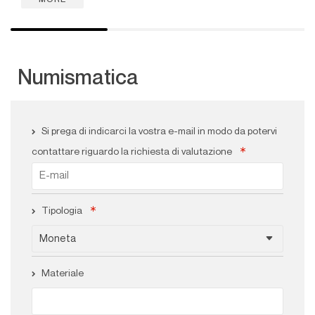
Si prega di indicarci la vostra e-mail in modo da potervi
contattare riguardo la richiesta di valutazione
Tipologia
Materiale