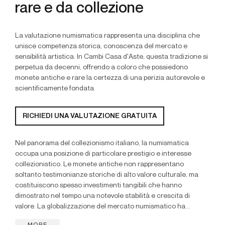
rare e da collezione
La valutazione numismatica rappresenta una disciplina che
unisce competenza storica, conoscenza del mercato e
sensibilità artistica. In Cambi Casa d'Aste, questa tradizione si
perpetua da decenni, offrendo a coloro che possiedono
monete antiche e rare la certezza di una perizia autorevole e
scientificamente fondata.
RICHIEDI UNA VALUTAZIONE GRATUITA
Nel panorama del collezionismo italiano, la numismatica
occupa una posizione di particolare prestigio e interesse
collezionistico. Le monete antiche non rappresentano
soltanto testimonianze storiche di alto valore culturale, ma
costituiscono spesso investimenti tangibili che hanno
dimostrato nel tempo una notevole stabilità e crescita di
valore. La globalizzazione del mercato numismatico ha...
MORE