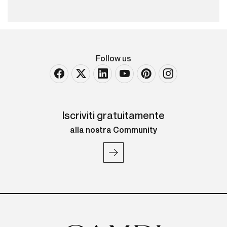
Follow us
Iscriviti gratuitamente
alla nostra Community