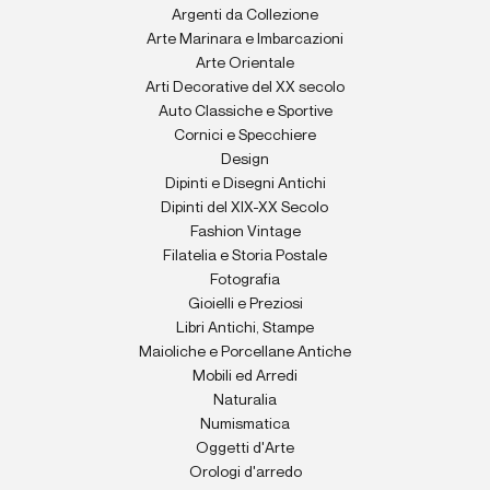
Argenti da Collezione
Arte Marinara e Imbarcazioni
Arte Orientale
Arti Decorative del XX secolo
Auto Classiche e Sportive
Cornici e Specchiere
Design
Dipinti e Disegni Antichi
Dipinti del XIX-XX Secolo
Fashion Vintage
Filatelia e Storia Postale
Fotografia
Gioielli e Preziosi
Libri Antichi, Stampe
Maioliche e Porcellane Antiche
Mobili ed Arredi
Naturalia
Numismatica
Oggetti d'Arte
Orologi d'arredo