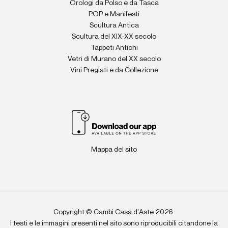
Orologi da Polso e da Tasca
POP e Manifesti
Scultura Antica
Scultura del XIX-XX secolo
Tappeti Antichi
Vetri di Murano del XX secolo
Vini Pregiati e da Collezione
Mappa del sito
Copyright © Cambi Casa d'Aste 2026.
I testi e le immagini presenti nel sito sono riproducibili citandone la