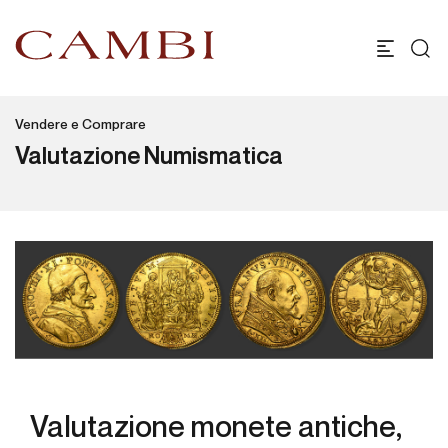
Vendere e Comprare
Valutazione Numismatica
Valutazione monete antiche,