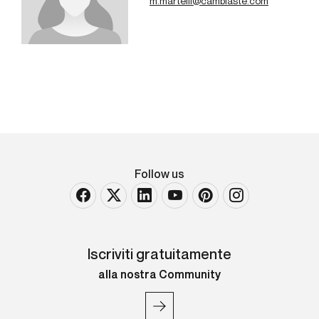
m.martelli@cambiaste.com
Follow us
Iscriviti gratuitamente
alla nostra Community