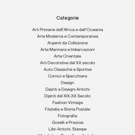
Categorie
Arti Primarie dell'Africa e dell'Oceania
Arte Moderna e Contemporanea
Argenti da Collezione
Arte Marinara e Imbarcazioni
Arte Orientale
Arti Decorative del XX secolo
Auto Classiche e Sportive
Cornici e Specchiere
Design
Dipinti e Disegni Antichi
Dipinti del XIX-XX Secolo
Fashion Vintage
Filatelia e Storia Postale
Fotografia
Gioielli e Preziosi
Libri Antichi, Stampe