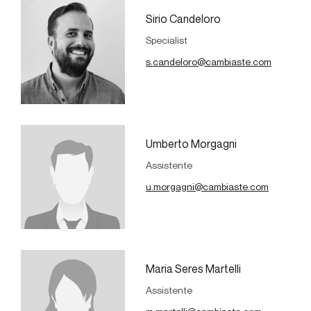
Sirio Candeloro
Specialist
s.candeloro@cambiaste.com
Umberto Morgagni
Assistente
u.morgagni@cambiaste.com
Maria Seres Martelli
Assistente