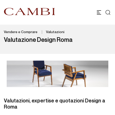
Vendere e Comprare
Valutazioni
Valutazione Design Roma
Valutazioni, expertise e quotazioni Design a
Roma