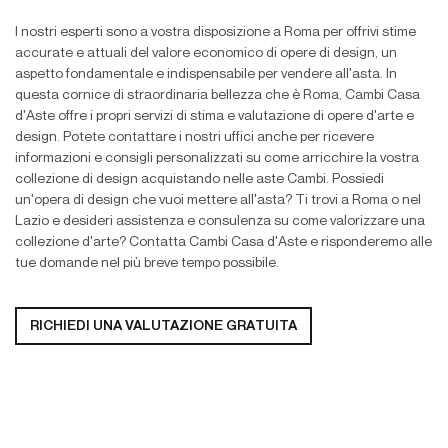
I nostri esperti sono a vostra disposizione a Roma per offrivi stime
accurate e attuali del valore economico di opere di design, un
aspetto fondamentale e indispensabile per vendere all'asta. In
questa cornice di straordinaria bellezza che è Roma, Cambi Casa
d'Aste offre i propri servizi di stima e valutazione di opere d'arte e
design. Potete contattare i nostri uffici anche per ricevere
informazioni e consigli personalizzati su come arricchire la vostra
collezione di design acquistando nelle aste Cambi. Possiedi
un'opera di design che vuoi mettere all'asta? Ti trovi a Roma o nel
Lazio e desideri assistenza e consulenza su come valorizzare una
collezione d'arte? Contatta Cambi Casa d'Aste e risponderemo alle
tue domande nel più breve tempo possibile.
RICHIEDI
UNA VALUTAZIONE GRATUITA