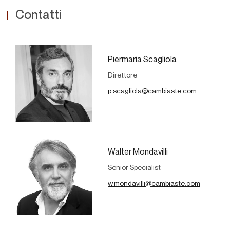
Contatti
Piermaria Scagliola
Direttore
p.scagliola@cambiaste.com
Walter Mondavilli
Senior Specialist
w.mondavilli@cambiaste.com