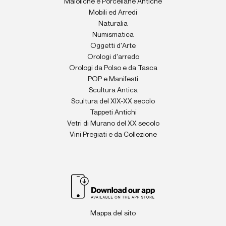
Maioliche e Porcellane Antiche
Mobili ed Arredi
Naturalia
Numismatica
Oggetti d'Arte
Orologi d'arredo
Orologi da Polso e da Tasca
POP e Manifesti
Scultura Antica
Scultura del XIX-XX secolo
Tappeti Antichi
Vetri di Murano del XX secolo
Vini Pregiati e da Collezione
Mappa del sito