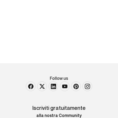
Follow us
Iscriviti gratuitamente
alla nostra Community