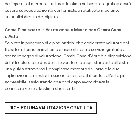
dell'opera sul mercato; tuttavia, la stima su base fotografica dovrà
essere successivamente confermata o rettificata mediante
un'analisi diretta del dipinto.
Come Richiedere la Valutazione a Milano con Cambi Casa
d'Aste
Se siete in possesso di dipinti antichi che desiderate valutare e vi
trovate a Torino, vi invitiamo a usare il nostro servizio gratuito e
senza impegno di valutazione. Cambi Casa d'Aste è a disposizione
di tutti coloro che desiderano vendere o acquistare arte all'asta,
una guida attraverso il complesso mercato dell'arte e le sue
implicazioni. La nostra missione è rendere il mondo dell'arte più
accessibile, assicurando che ogni capolavoro riceva la
considerazione e la stima che merita.
RICHIEDI
UNA VALUTAZIONE GRATUITA