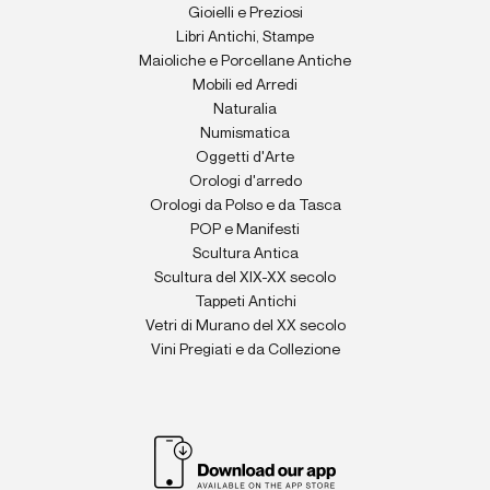
Gioielli e Preziosi
Libri Antichi, Stampe
Maioliche e Porcellane Antiche
Mobili ed Arredi
Naturalia
Numismatica
Oggetti d'Arte
Orologi d'arredo
Orologi da Polso e da Tasca
POP e Manifesti
Scultura Antica
Scultura del XIX-XX secolo
Tappeti Antichi
Vetri di Murano del XX secolo
Vini Pregiati e da Collezione