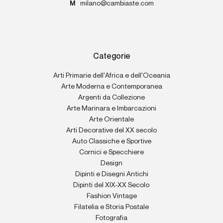
M
milano@cambiaste.com
Categorie
Arti Primarie dell'Africa e dell'Oceania
Arte Moderna e Contemporanea
Argenti da Collezione
Arte Marinara e Imbarcazioni
Arte Orientale
Arti Decorative del XX secolo
Auto Classiche e Sportive
Cornici e Specchiere
Design
Dipinti e Disegni Antichi
Dipinti del XIX-XX Secolo
Fashion Vintage
Filatelia e Storia Postale
Fotografia