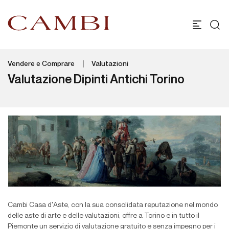
Vendere e Comprare
Valutazioni
Valutazione Dipinti Antichi Torino
Cambi Casa d'Aste, con la sua consolidata reputazione nel mondo
delle aste di arte e delle valutazioni, offre a Torino e in tutto il
Piemonte un servizio di valutazione gratuito e senza impegno per i