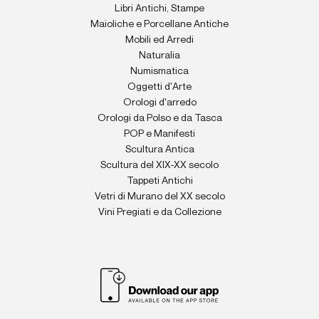
Libri Antichi, Stampe
Maioliche e Porcellane Antiche
Mobili ed Arredi
Naturalia
Numismatica
Oggetti d'Arte
Orologi d'arredo
Orologi da Polso e da Tasca
POP e Manifesti
Scultura Antica
Scultura del XIX-XX secolo
Tappeti Antichi
Vetri di Murano del XX secolo
Vini Pregiati e da Collezione