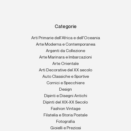
Categorie
Arti Primarie dell'Africa e dell'Oceania
Arte Moderna e Contemporanea
Argenti da Collezione
Arte Marinara e Imbarcazioni
Arte Orientale
Arti Decorative del XX secolo
Auto Classiche e Sportive
Cornici e Specchiere
Design
Dipinti e Disegni Antichi
Dipinti del XIX-XX Secolo
Fashion Vintage
Filatelia e Storia Postale
Fotografia
Gioielli e Preziosi