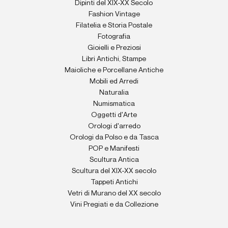
Dipinti del XIX-XX Secolo
Fashion Vintage
Filatelia e Storia Postale
Fotografia
Gioielli e Preziosi
Libri Antichi, Stampe
Maioliche e Porcellane Antiche
Mobili ed Arredi
Naturalia
Numismatica
Oggetti d'Arte
Orologi d'arredo
Orologi da Polso e da Tasca
POP e Manifesti
Scultura Antica
Scultura del XIX-XX secolo
Tappeti Antichi
Vetri di Murano del XX secolo
Vini Pregiati e da Collezione