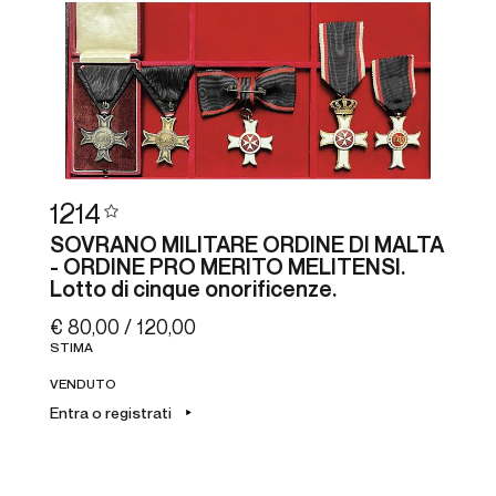
1214
SOVRANO MILITARE ORDINE DI MALTA
- ORDINE PRO MERITO MELITENSI.
Lotto di cinque onorificenze.
€ 80,00 / 120,00
STIMA
VENDUTO
Entra o registrati