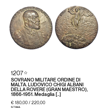
1207
SOVRANO MILITARE ORDINE DI
MALTA. LUDOVICO CHIGI ALBANI
DELLA ROVERE (GRAN MAESTRO),
1866-1951. Medaglia [..]
€ 180,00 / 220,00
STIMA