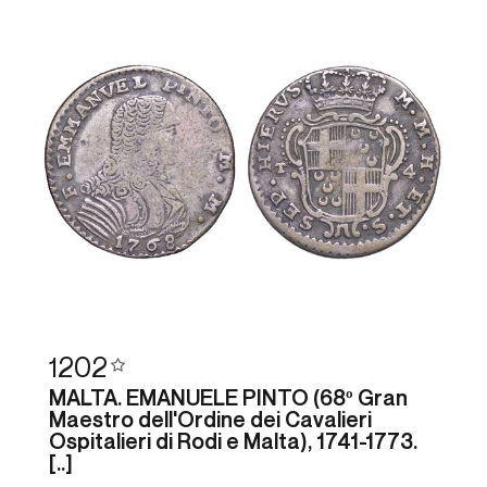
1202
MALTA. EMANUELE PINTO (68º Gran
Maestro dell'Ordine dei Cavalieri
Ospitalieri di Rodi e Malta), 1741-1773.
[..]