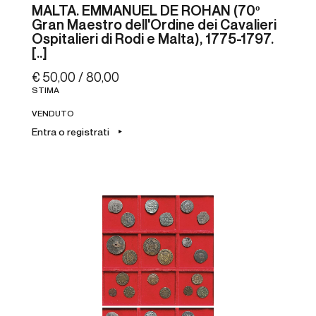
MALTA. EMMANUEL DE ROHAN (70º
Gran Maestro dell'Ordine dei Cavalieri
Ospitalieri di Rodi e Malta), 1775-1797.
[..]
€ 50,00 / 80,00
STIMA
VENDUTO
Entra o registrati