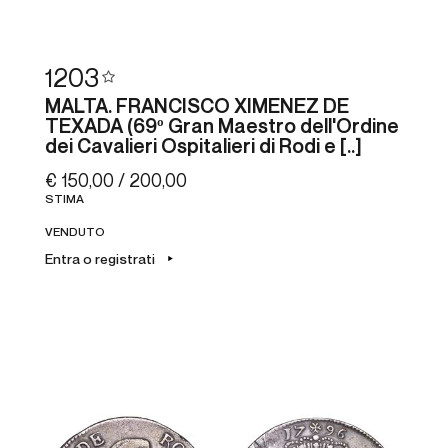
1203
MALTA. FRANCISCO XIMENEZ DE
TEXADA (69º Gran Maestro dell'Ordine
dei Cavalieri Ospitalieri di Rodi e [..]
€ 150,00 / 200,00
STIMA
VENDUTO
Entra o registrati