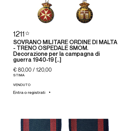
1211
SOVRANO MILITARE ORDINE DI MALTA
- TRENO OSPEDALE SMOM.
Decorazione per la campagna di
guerra 1940-19 [..]
€ 80,00 / 120,00
STIMA
VENDUTO
Entra o registrati