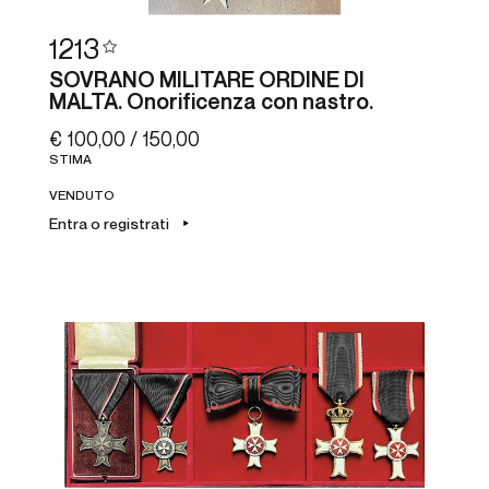
1213
SOVRANO MILITARE ORDINE DI
MALTA. Onorificenza con nastro.
€ 100,00 / 150,00
STIMA
VENDUTO
Entra o registrati