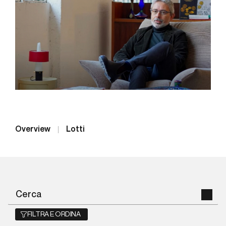
Overview
Lotti
FILTRA E ORDINA