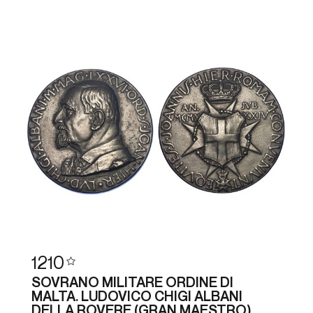
1210
SOVRANO MILITARE ORDINE DI
MALTA. LUDOVICO CHIGI ALBANI
DELLA ROVERE (GRAN MAESTRO),