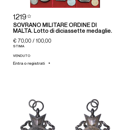
1219
SOVRANO MILITARE ORDINE DI
MALTA. Lotto di diciassette medaglie.
€ 70,00 / 100,00
STIMA
VENDUTO
Entra o registrati