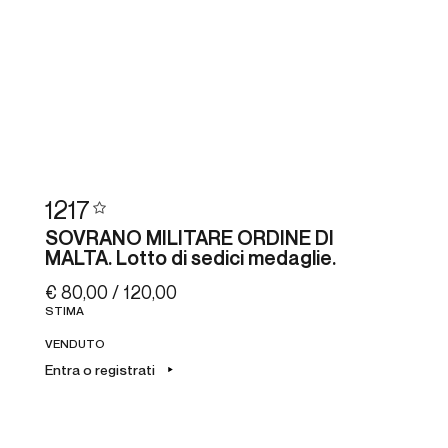
1217
SOVRANO MILITARE ORDINE DI
MALTA. Lotto di sedici medaglie.
€ 80,00 / 120,00
STIMA
VENDUTO
Entra o registrati