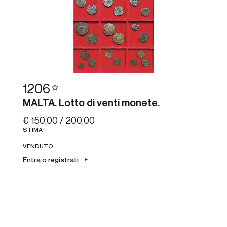
1206
MALTA. Lotto di venti monete.
€ 150,00 / 200,00
STIMA
VENDUTO
Entra o registrati