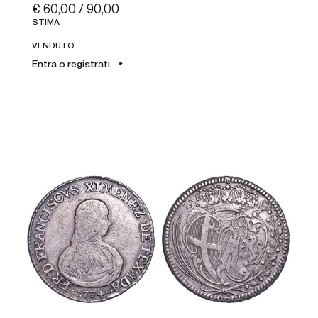
€ 60,00 / 90,00
STIMA
VENDUTO
Entra o registrati