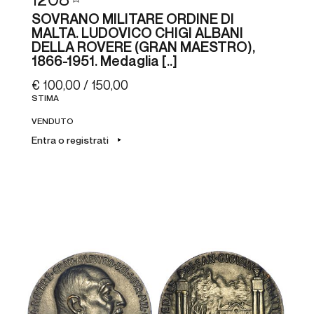
1208
SOVRANO MILITARE ORDINE DI
MALTA. LUDOVICO CHIGI ALBANI
DELLA ROVERE (GRAN MAESTRO),
1866-1951. Medaglia [..]
€ 100,00 / 150,00
STIMA
VENDUTO
Entra o registrati