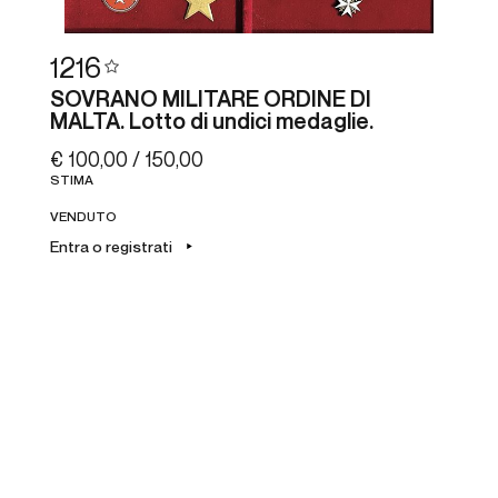
1216
SOVRANO MILITARE ORDINE DI
MALTA. Lotto di undici medaglie.
€ 100,00 / 150,00
STIMA
VENDUTO
Entra o registrati