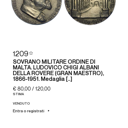
1209
SOVRANO MILITARE ORDINE DI
MALTA. LUDOVICO CHIGI ALBANI
DELLA ROVERE (GRAN MAESTRO),
1866-1951. Medaglia [..]
€ 80,00 / 120,00
STIMA
VENDUTO
Entra o registrati