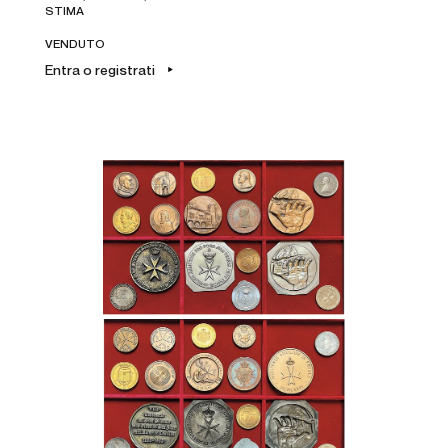
STIMA
VENDUTO
Entra o registrati