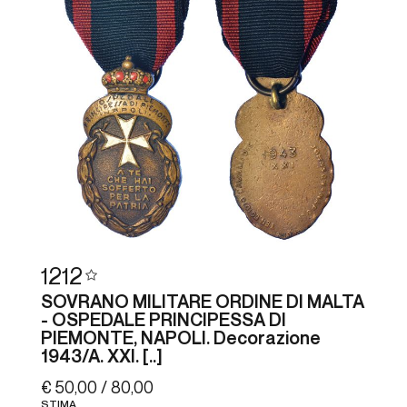
1212
SOVRANO MILITARE ORDINE DI MALTA
- OSPEDALE PRINCIPESSA DI
PIEMONTE, NAPOLI. Decorazione
1943/A. XXI. [..]
€ 50,00 / 80,00
STIMA