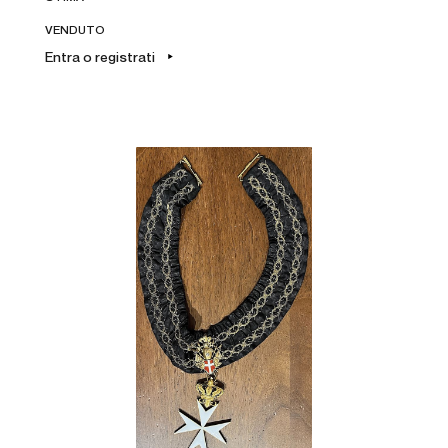
VENDUTO
Entra o registrati