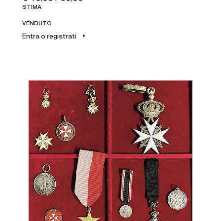
STIMA
VENDUTO
Entra o registrati