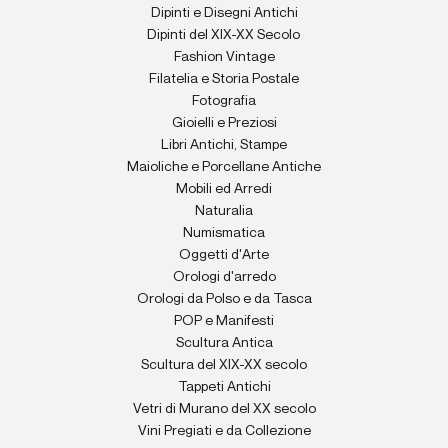
Dipinti e Disegni Antichi
Dipinti del XIX-XX Secolo
Fashion Vintage
Filatelia e Storia Postale
Fotografia
Gioielli e Preziosi
Libri Antichi, Stampe
Maioliche e Porcellane Antiche
Mobili ed Arredi
Naturalia
Numismatica
Oggetti d'Arte
Orologi d'arredo
Orologi da Polso e da Tasca
POP e Manifesti
Scultura Antica
Scultura del XIX-XX secolo
Tappeti Antichi
Vetri di Murano del XX secolo
Vini Pregiati e da Collezione