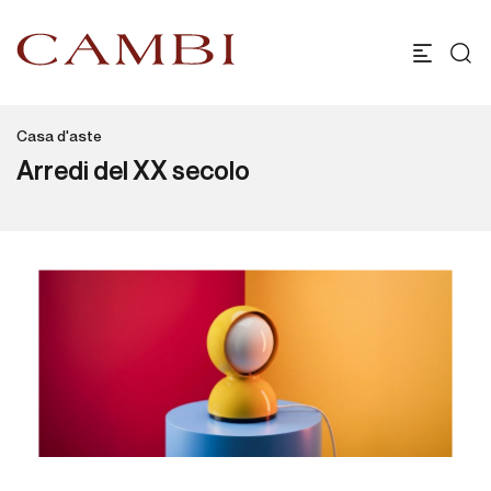
Casa d'aste
Arredi del XX secolo