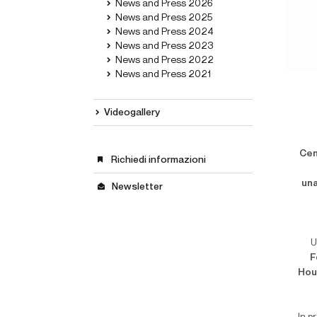
News and Press 2026
News and Press 2025
News and Press 2024
News and Press 2023
News and Press 2022
News and Press 2021
Videogallery
Cen
Richiedi informazioni
una
Newsletter
U
F
Hou