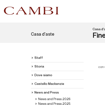
Casa d'
Casa d'aste
Fin
Staff
Storia
con 
Dove siamo
Castello Mackenzie
News and Press
News and Press 2026
News and Press 2025