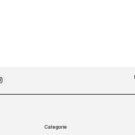
Categorie