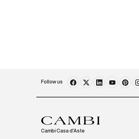
Follow us
Cambi Casa d'Aste