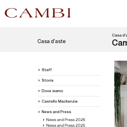
Casa d'
Casa d'aste
Cam
Staff
Storia
Dove siamo
Castello Mackenzie
News and Press
News and Press 2026
News and Press 2025