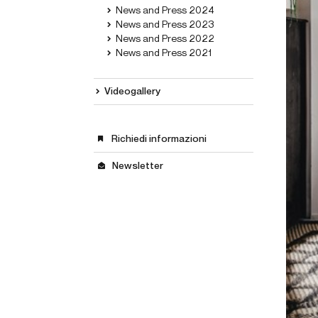
News and Press 2024
News and Press 2023
News and Press 2022
News and Press 2021
Videogallery
Richiedi informazioni
Newsletter