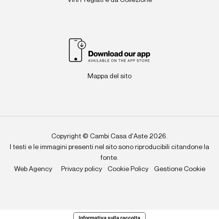
Mappa del sito
Copyright © Cambi Casa d'Aste 2026.
I testi e le immagini presenti nel sito sono riproducibili citandone la
fonte.
Web Agency
Privacy policy
Cookie Policy
Gestione Cookie
Informativa sulla raccolta