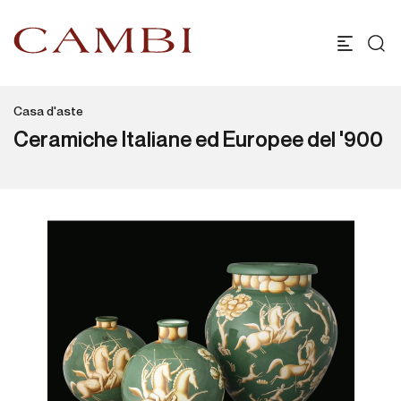
Casa d'aste
Ceramiche Italiane ed Europee del '900