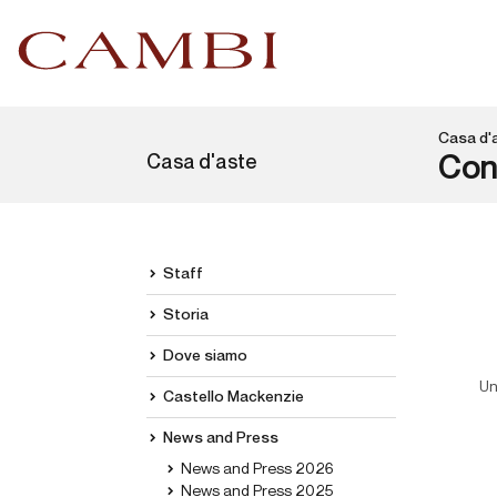
Casa d'
Casa d'aste
Con
Staff
Storia
Dove siamo
Un
Castello Mackenzie
News and Press
News and Press 2026
News and Press 2025