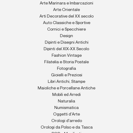
Arte Marinara e Imbarcazioni
Arte Orientale
Arti Decorative del XX secolo
Auto Classiche e Sportive
Cornici e Specchiere
Design
Dipinti e Disegni Antichi
Dipinti del XIX-XX Secolo
Fashion Vintage
Filatelia e Storia Postale
Fotografia
Gioielli e Preziosi
Libri Antichi, Stampe
Maioliche e Porcellane Antiche
Mobili ed Arredi
Naturalia
Numismatica
Oggetti d'Arte
Orologi d'arredo
Orologi da Polso e da Tasca