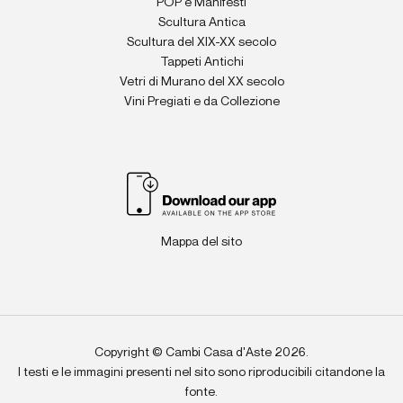
POP e Manifesti
Scultura Antica
Scultura del XIX-XX secolo
Tappeti Antichi
Vetri di Murano del XX secolo
Vini Pregiati e da Collezione
Mappa del sito
Copyright © Cambi Casa d'Aste 2026.
I testi e le immagini presenti nel sito sono riproducibili citandone la
fonte.