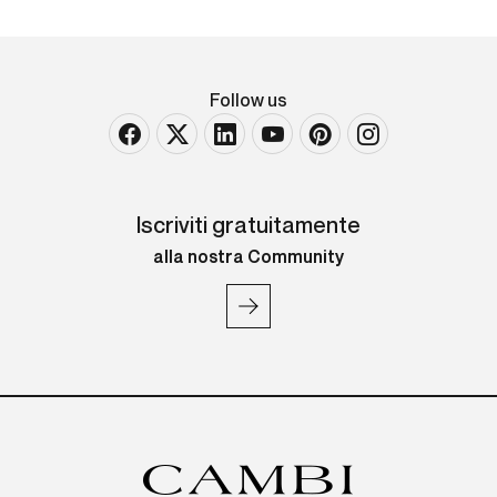
Follow us
Iscriviti gratuitamente
alla nostra Community