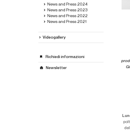
News and Press 2024
News and Press 2023
News and Press 2022
News and Press 2021
Videogallery
Richiedi informazioni
prod
Gi
Newsletter
Lun
pol
del