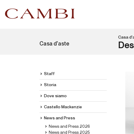
Casa d'
Casa d'aste
Des
Staff
Storia
Dove siamo
Castello Mackenzie
News and Press
News and Press 2026
News and Press 2025