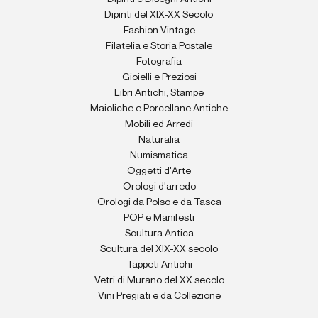
Dipinti del XIX-XX Secolo
Fashion Vintage
Filatelia e Storia Postale
Fotografia
Gioielli e Preziosi
Libri Antichi, Stampe
Maioliche e Porcellane Antiche
Mobili ed Arredi
Naturalia
Numismatica
Oggetti d'Arte
Orologi d'arredo
Orologi da Polso e da Tasca
POP e Manifesti
Scultura Antica
Scultura del XIX-XX secolo
Tappeti Antichi
Vetri di Murano del XX secolo
Vini Pregiati e da Collezione