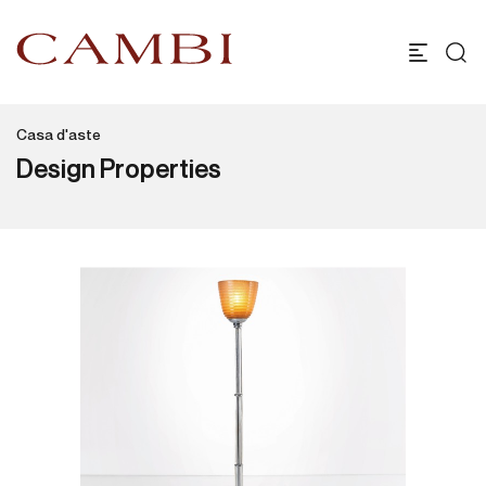
Casa d'aste
Design Properties