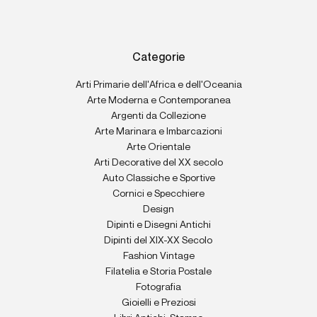
Categorie
Arti Primarie dell'Africa e dell'Oceania
Arte Moderna e Contemporanea
Argenti da Collezione
Arte Marinara e Imbarcazioni
Arte Orientale
Arti Decorative del XX secolo
Auto Classiche e Sportive
Cornici e Specchiere
Design
Dipinti e Disegni Antichi
Dipinti del XIX-XX Secolo
Fashion Vintage
Filatelia e Storia Postale
Fotografia
Gioielli e Preziosi