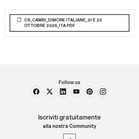
CS_CAMBI_DIMORE ITALIANE_21 E 22
OTTOBRE 2025_ITA.PDF
Follow us
Iscriviti gratuitamente
alla nostra Community