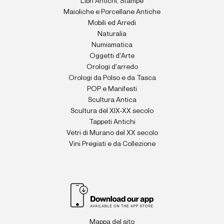
Libri Antichi, Stampe
Maioliche e Porcellane Antiche
Mobili ed Arredi
Naturalia
Numismatica
Oggetti d'Arte
Orologi d'arredo
Orologi da Polso e da Tasca
POP e Manifesti
Scultura Antica
Scultura del XIX-XX secolo
Tappeti Antichi
Vetri di Murano del XX secolo
Vini Pregiati e da Collezione
Mappa del sito