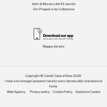
Vetri di Murano del XX secolo
Vini Pregiati e da Collezione
Mappa del sito
Copyright © Cambi Casa d'Aste 2026.
I testi e le immagini presenti nel sito sono riproducibili citandone la
fonte.
Web Agency
Privacy policy
Cookie Policy
Gestione Cookie