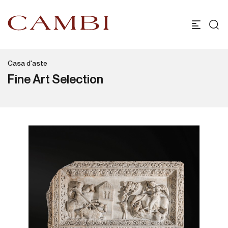
Casa d'aste
Fine Art Selection