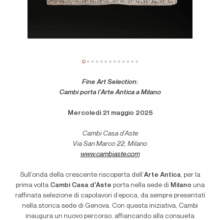
Fine Art Selection:
Cambi porta l'Arte Antica a Milano
Mercoledì 21 maggio 2025
Cambi Casa d’Aste
Via San Marco 22, Milano
www.cambiaste.com
Sull’onda della crescente riscoperta dell’
Arte Antica
, per la
prima volta
Cambi Casa d'Aste
porta nella sede di
Milano
una
raffinata selezione di capolavori d’epoca, da sempre presentati
nella storica sede di Genova. Con questa iniziativa, Cambi
inaugura un nuovo percorso, affiancando alla consueta