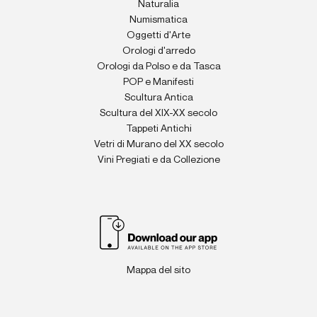
Naturalia
Numismatica
Oggetti d'Arte
Orologi d'arredo
Orologi da Polso e da Tasca
POP e Manifesti
Scultura Antica
Scultura del XIX-XX secolo
Tappeti Antichi
Vetri di Murano del XX secolo
Vini Pregiati e da Collezione
Mappa del sito