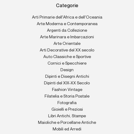
Categorie
Arti Primarie dell'Africa e dell'Oceania
Arte Moderna e Contemporanea
Argenti da Collezione
Arte Marinara e Imbarcazioni
Arte Orientale
Arti Decorative del XX secolo
Auto Classiche e Sportive
Cornici e Specchiere
Design
Dipinti e Disegni Antichi
Dipinti del XIX-XX Secolo
Fashion Vintage
Filatelia e Storia Postale
Fotografia
Gioielli e Preziosi
Libri Antichi, Stampe
Maioliche e Porcellane Antiche
Mobili ed Arredi