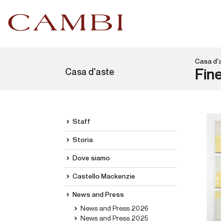
Casa d'
Casa d'aste
Fin
Staff
Storia
Dove siamo
Castello Mackenzie
News and Press
News and Press 2026
News and Press 2025