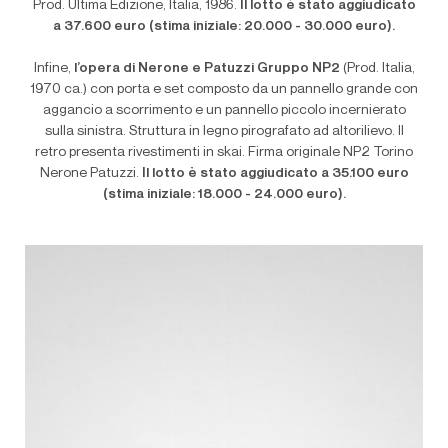
Prod. Ultima Edizione, Italia, 1986.
Il lotto è stato aggiudicato
a 37.600 euro (stima iniziale: 20.000 - 30.000 euro).
Infine,
l’opera di Nerone e Patuzzi Gruppo NP2
(Prod. Italia,
1970 ca.) con porta e set composto da un pannello grande con
aggancio a scorrimento e un pannello piccolo incernierato
sulla sinistra. Struttura in legno pirografato ad altorilievo. Il
retro presenta rivestimenti in skai. Firma originale NP2 Torino
Nerone Patuzzi.
Il lotto è stato aggiudicato a 35.100 euro
(stima iniziale: 18.000 - 24.000 euro).