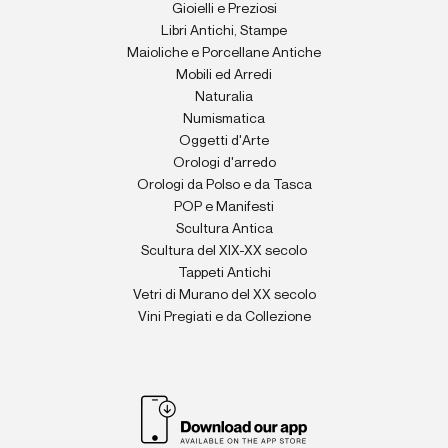
Gioielli e Preziosi
Libri Antichi, Stampe
Maioliche e Porcellane Antiche
Mobili ed Arredi
Naturalia
Numismatica
Oggetti d'Arte
Orologi d'arredo
Orologi da Polso e da Tasca
POP e Manifesti
Scultura Antica
Scultura del XIX-XX secolo
Tappeti Antichi
Vetri di Murano del XX secolo
Vini Pregiati e da Collezione