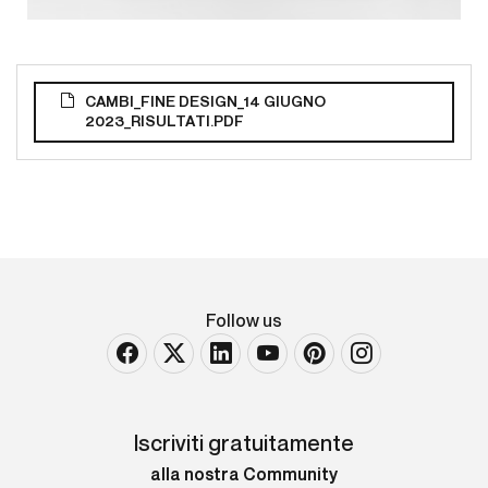
CAMBI_FINE DESIGN_14 GIUGNO
2023_RISULTATI.PDF
Follow us
Iscriviti gratuitamente
alla nostra Community