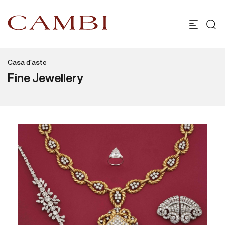
Casa d'aste
Fine Jewellery