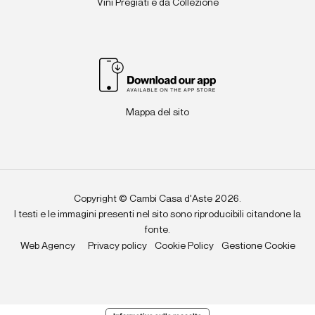
Vini Pregiati e da Collezione
Mappa del sito
Copyright © Cambi Casa d'Aste 2026.
I testi e le immagini presenti nel sito sono riproducibili citandone la
fonte.
Web Agency
Privacy policy
Cookie Policy
Gestione Cookie