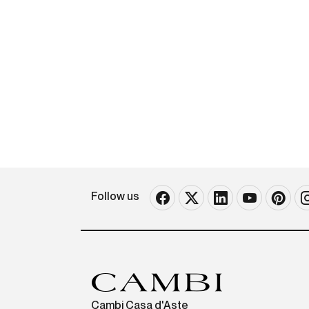
Follow us
Cambi Casa d'Aste