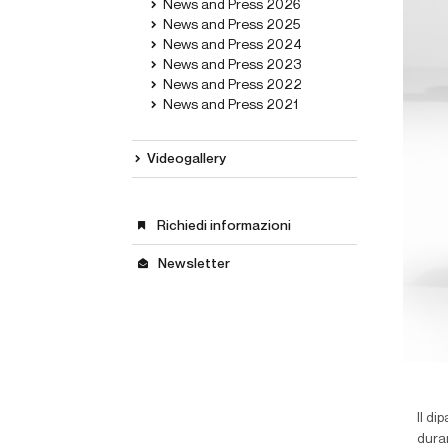
News and Press 2026
News and Press 2025
News and Press 2024
News and Press 2023
News and Press 2022
News and Press 2021
Videogallery
Richiedi informazioni
Newsletter
Il di
duran