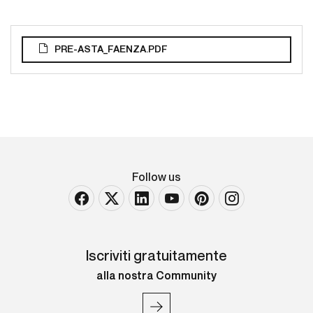
PRE-ASTA_FAENZA.PDF
Follow us
Iscriviti gratuitamente
alla nostra Community