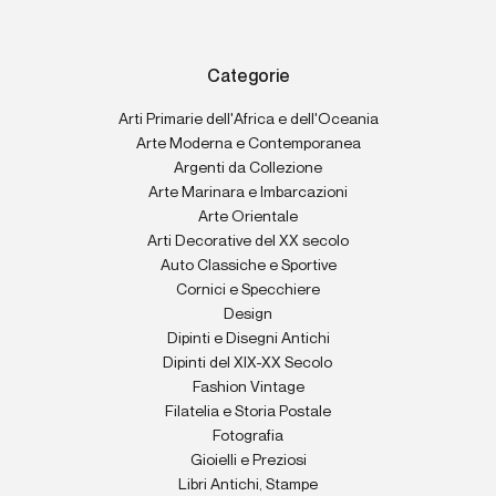
Categorie
Arti Primarie dell'Africa e dell'Oceania
Arte Moderna e Contemporanea
Argenti da Collezione
Arte Marinara e Imbarcazioni
Arte Orientale
Arti Decorative del XX secolo
Auto Classiche e Sportive
Cornici e Specchiere
Design
Dipinti e Disegni Antichi
Dipinti del XIX-XX Secolo
Fashion Vintage
Filatelia e Storia Postale
Fotografia
Gioielli e Preziosi
Libri Antichi, Stampe