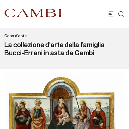
Casa d'aste
La collezione d'arte della famiglia
Bucci-Errani in asta da Cambi