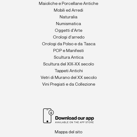
Maioliche e Porcellane Antiche
Mobili ed Arredi
Naturalia
Numismatica
Oggetti d'Arte
Orologi d'arredo
Orologi da Polso e da Tasca
POP e Manifesti
Scultura Antica
Scultura del XIX-XX secolo
Tappeti Antichi
Vetri di Murano del XX secolo
Vini Pregiati e da Collezione
Mappa del sito