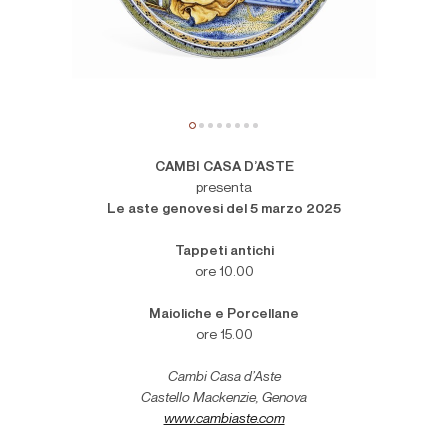
CAMBI CASA D’ASTE
presenta
Le aste genovesi del 5 marzo 2025
Tappeti antichi
ore 10.00
Maioliche e Porcellane
ore 15.00
Cambi Casa d’Aste
Castello Mackenzie, Genova
www.cambiaste.com