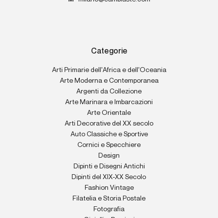
Categorie
Arti Primarie dell'Africa e dell'Oceania
Arte Moderna e Contemporanea
Argenti da Collezione
Arte Marinara e Imbarcazioni
Arte Orientale
Arti Decorative del XX secolo
Auto Classiche e Sportive
Cornici e Specchiere
Design
Dipinti e Disegni Antichi
Dipinti del XIX-XX Secolo
Fashion Vintage
Filatelia e Storia Postale
Fotografia