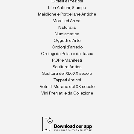
Gioielli e Preziosi
Libri Antichi, Stampe
Maioliche e Porcellane Antiche
Mobili ed Arredi
Naturalia
Numismatica
Oggetti d'Arte
Orologi d'arredo
Orologi da Polso e da Tasca
POP e Manifesti
Scultura Antica
Scultura del XIX-XX secolo
Tappeti Antichi
Vetri di Murano del XX secolo
Vini Pregiati e da Collezione