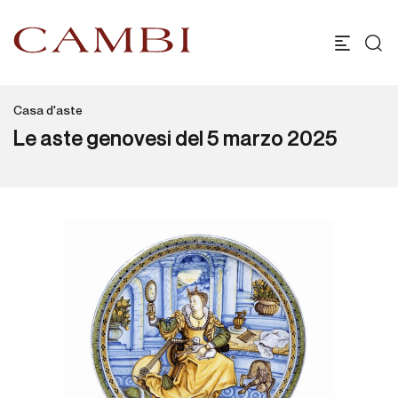
Casa d'aste
Le aste genovesi del 5 marzo 2025