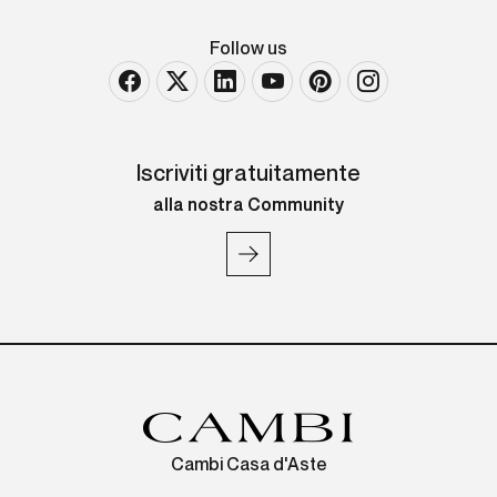
Follow us
Iscriviti gratuitamente
alla nostra Community
Cambi Casa d'Aste