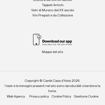
Tappeti Antichi
Vetri di Murano del XX secolo
Vini Pregiati e da Collezione
Mappa del sito
Copyright © Cambi Casa d'Aste 2026.
I testi e le immagini presenti nel sito sono riproducibili citandone la
fonte.
Web Agency
Privacy policy
Cookie Policy
Gestione Cookie