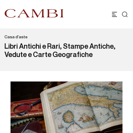
Casa d'aste
Libri Antichi e Rari, Stampe Antiche,
Vedute e Carte Geografiche