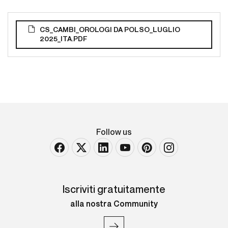
CS_CAMBI_OROLOGI DA POLSO_LUGLIO
2025_ITA.PDF
Follow us
Iscriviti gratuitamente
alla nostra Community