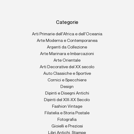
Categorie
Arti Primarie dell'Africa e dell'Oceania
Arte Moderna e Contemporanea
Argenti da Collezione
Arte Marinara e Imbarcazioni
Arte Orientale
Arti Decorative del XX secolo
Auto Classiche e Sportive
Cornici e Specchiere
Design
Dipinti e Disegni Antichi
Dipinti del XIX-XX Secolo
Fashion Vintage
Filatelia e Storia Postale
Fotografia
Gioielli e Preziosi
Libri Antichi, Stampe