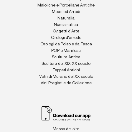
Maioliche e Porcellane Antiche
Mobili ed Arredi
Naturalia
Numismatica
Oggetti d'Arte
Orologi d'arredo
Orologi da Polso e da Tasca
POP e Manifesti
Scultura Antica
Scultura del XIX-XX secolo
Tappeti Antichi
Vetri di Murano del XX secolo
Vini Pregiati e da Collezione
Mappa del sito