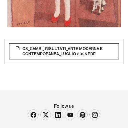
CS_CAMBI_ RISULTATI_ARTE MODERNA E
CONTEMPORANEA_LUGLIO 2025.PDF
Follow us