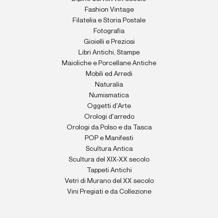
Fashion Vintage
Filatelia e Storia Postale
Fotografia
Gioielli e Preziosi
Libri Antichi, Stampe
Maioliche e Porcellane Antiche
Mobili ed Arredi
Naturalia
Numismatica
Oggetti d'Arte
Orologi d'arredo
Orologi da Polso e da Tasca
POP e Manifesti
Scultura Antica
Scultura del XIX-XX secolo
Tappeti Antichi
Vetri di Murano del XX secolo
Vini Pregiati e da Collezione