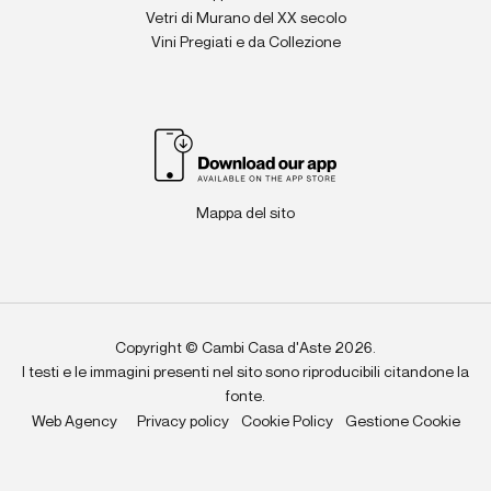
Vetri di Murano del XX secolo
Vini Pregiati e da Collezione
Mappa del sito
Copyright © Cambi Casa d'Aste 2026.
I testi e le immagini presenti nel sito sono riproducibili citandone la
fonte.
Web Agency
Privacy policy
Cookie Policy
Gestione Cookie