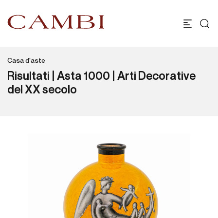
Casa d'aste
Risultati | Asta 1000 | Arti Decorative
del XX secolo