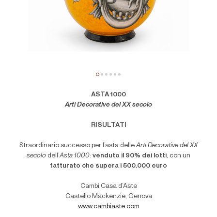
ASTA 1000
Arti Decorative del XX secolo
RISULTATI
Straordinario successo per l’asta delle
Arti Decorative del XX
secolo
dell’
Asta 1000
:
venduto il 90% dei lotti
, con un
fatturato che supera i 500.000 euro
Cambi Casa d’Aste
Castello Mackenzie, Genova
www.cambiaste.com