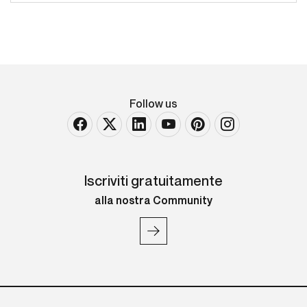
Follow us
Iscriviti gratuitamente
alla nostra Community