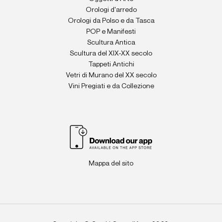
Orologi d'arredo
Orologi da Polso e da Tasca
POP e Manifesti
Scultura Antica
Scultura del XIX-XX secolo
Tappeti Antichi
Vetri di Murano del XX secolo
Vini Pregiati e da Collezione
Mappa del sito