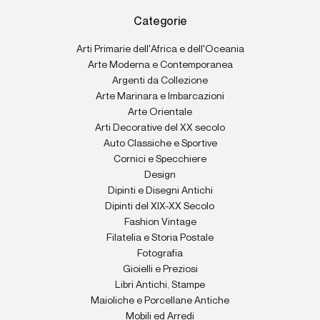
Categorie
Arti Primarie dell'Africa e dell'Oceania
Arte Moderna e Contemporanea
Argenti da Collezione
Arte Marinara e Imbarcazioni
Arte Orientale
Arti Decorative del XX secolo
Auto Classiche e Sportive
Cornici e Specchiere
Design
Dipinti e Disegni Antichi
Dipinti del XIX-XX Secolo
Fashion Vintage
Filatelia e Storia Postale
Fotografia
Gioielli e Preziosi
Libri Antichi, Stampe
Maioliche e Porcellane Antiche
Mobili ed Arredi