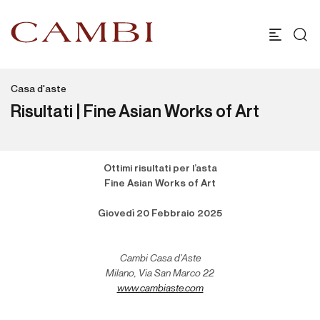
Casa d'aste
Risultati | Fine Asian Works of Art
Ottimi risultati per l’asta
Fine Asian Works of Art
Giovedì 20 Febbraio 2025
Cambi Casa d’Aste
Milano, Via San Marco 22
www.cambiaste.com