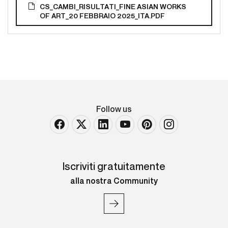
CS_CAMBI_RISULTATI_FINE ASIAN WORKS
OF ART_20 FEBBRAIO 2025_ITA.PDF
Follow us
Iscriviti gratuitamente
alla nostra Community