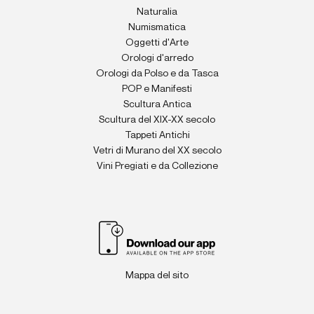
Naturalia
Numismatica
Oggetti d'Arte
Orologi d'arredo
Orologi da Polso e da Tasca
POP e Manifesti
Scultura Antica
Scultura del XIX-XX secolo
Tappeti Antichi
Vetri di Murano del XX secolo
Vini Pregiati e da Collezione
Mappa del sito