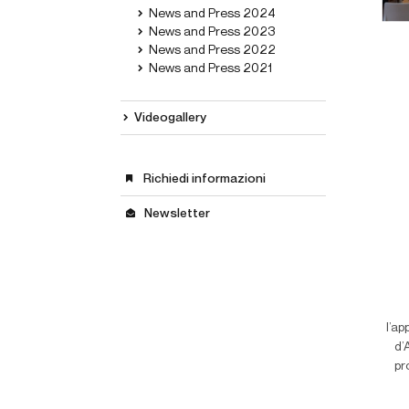
News and Press 2024
News and Press 2023
News and Press 2022
News and Press 2021
Videogallery
Richiedi informazioni
Newsletter
l’a
d’
pr