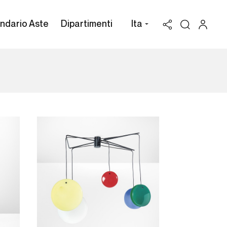
ndario Aste
Dipartimenti
Ita