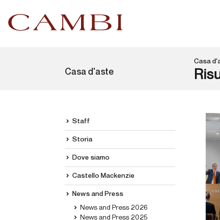
Casa d'
Casa d'aste
Risu
Staff
Storia
Dove siamo
Castello Mackenzie
News and Press
News and Press 2026
News and Press 2025