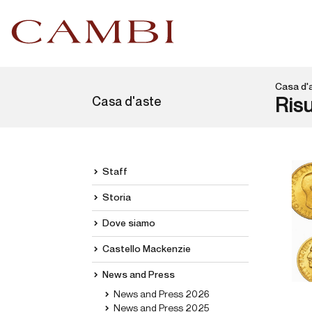
Casa d'
Casa d'aste
Risu
Staff
Storia
Dove siamo
Castello Mackenzie
News and Press
News and Press 2026
News and Press 2025