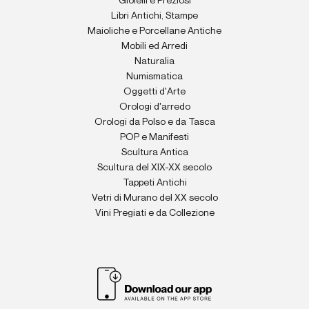
Gioielli e Preziosi
Libri Antichi, Stampe
Maioliche e Porcellane Antiche
Mobili ed Arredi
Naturalia
Numismatica
Oggetti d'Arte
Orologi d'arredo
Orologi da Polso e da Tasca
POP e Manifesti
Scultura Antica
Scultura del XIX-XX secolo
Tappeti Antichi
Vetri di Murano del XX secolo
Vini Pregiati e da Collezione