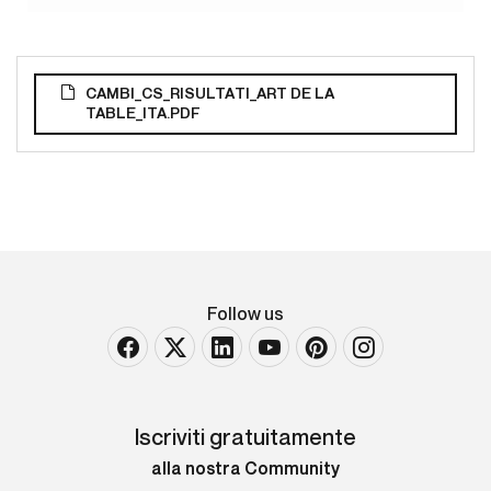
CAMBI_CS_RISULTATI_ART DE LA
TABLE_ITA.PDF
Follow us
Iscriviti gratuitamente
alla nostra Community