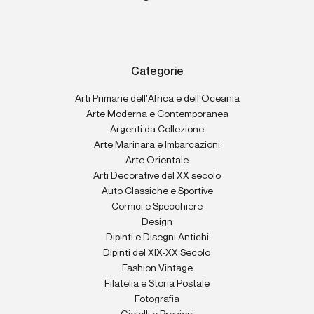
Categorie
Arti Primarie dell'Africa e dell'Oceania
Arte Moderna e Contemporanea
Argenti da Collezione
Arte Marinara e Imbarcazioni
Arte Orientale
Arti Decorative del XX secolo
Auto Classiche e Sportive
Cornici e Specchiere
Design
Dipinti e Disegni Antichi
Dipinti del XIX-XX Secolo
Fashion Vintage
Filatelia e Storia Postale
Fotografia