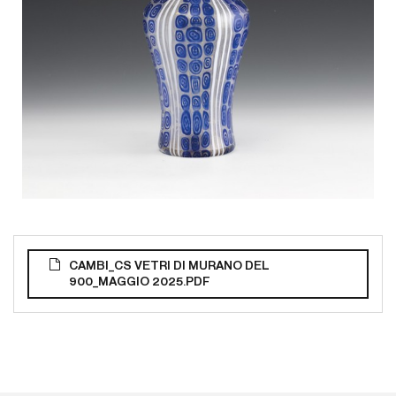
CAMBI_CS VETRI DI MURANO DEL
900_MAGGIO 2025.PDF