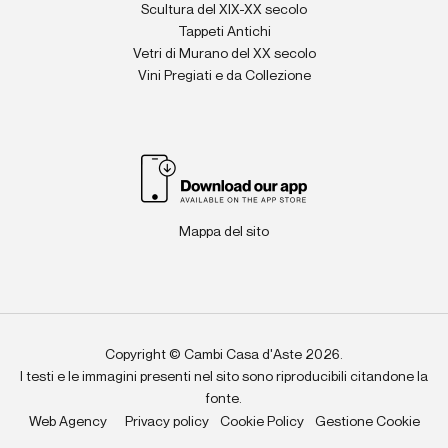
Scultura del XIX-XX secolo
Tappeti Antichi
Vetri di Murano del XX secolo
Vini Pregiati e da Collezione
Mappa del sito
Copyright © Cambi Casa d'Aste 2026.
I testi e le immagini presenti nel sito sono riproducibili citandone la
fonte.
Web Agency
Privacy policy
Cookie Policy
Gestione Cookie