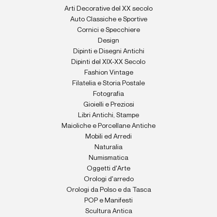
Arti Decorative del XX secolo
Auto Classiche e Sportive
Cornici e Specchiere
Design
Dipinti e Disegni Antichi
Dipinti del XIX-XX Secolo
Fashion Vintage
Filatelia e Storia Postale
Fotografia
Gioielli e Preziosi
Libri Antichi, Stampe
Maioliche e Porcellane Antiche
Mobili ed Arredi
Naturalia
Numismatica
Oggetti d'Arte
Orologi d'arredo
Orologi da Polso e da Tasca
POP e Manifesti
Scultura Antica