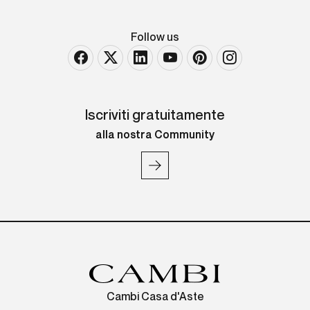
Follow us
Iscriviti gratuitamente
alla nostra Community
Cambi Casa d'Aste