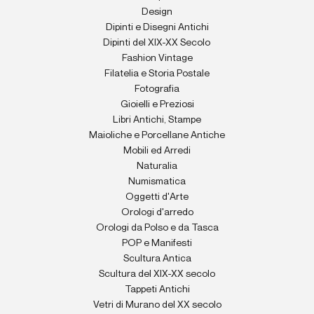
Design
Dipinti e Disegni Antichi
Dipinti del XIX-XX Secolo
Fashion Vintage
Filatelia e Storia Postale
Fotografia
Gioielli e Preziosi
Libri Antichi, Stampe
Maioliche e Porcellane Antiche
Mobili ed Arredi
Naturalia
Numismatica
Oggetti d'Arte
Orologi d'arredo
Orologi da Polso e da Tasca
POP e Manifesti
Scultura Antica
Scultura del XIX-XX secolo
Tappeti Antichi
Vetri di Murano del XX secolo