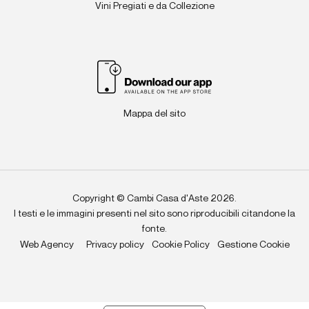
Vini Pregiati e da Collezione
Mappa del sito
Copyright © Cambi Casa d'Aste 2026.
I testi e le immagini presenti nel sito sono riproducibili citandone la
fonte.
Web Agency
Privacy policy
Cookie Policy
Gestione Cookie