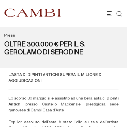
Press
OLTRE 300.000 € PER IL S.
GEROLAMO DI SERODINE
L’ASTA DI DIPINTI ANTICHI SUPERA IL MILIONE DI
AGGIUDICAZIONI
Lo scorso 30 maggio si è assistito ad una bella asta di
Dipinti
Antichi
presso Castello Mackenzie, prestigiosa sede
genovese di Cambi Casa d’Aste.
Top lot assoluto dell’asta è stato l’olio su tela dell’artista