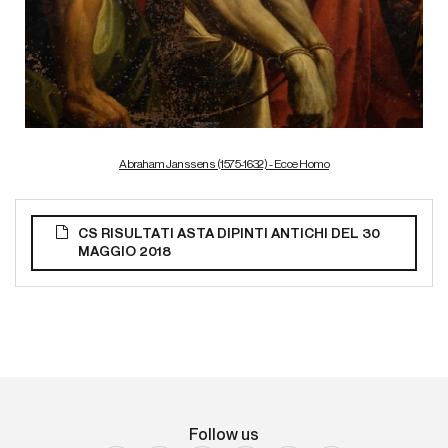
Abraham Janssens (1575-1632) - Ecce Homo
CS RISULTATI ASTA DIPINTI ANTICHI DEL 30
MAGGIO 2018
Follow us