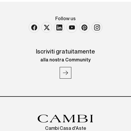
Follow us
Iscriviti gratuitamente
alla nostra Community
Cambi Casa d'Aste