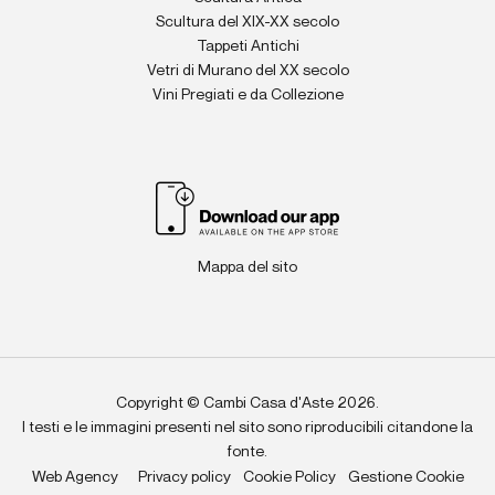
Scultura del XIX-XX secolo
Tappeti Antichi
Vetri di Murano del XX secolo
Vini Pregiati e da Collezione
Mappa del sito
Copyright © Cambi Casa d'Aste 2026.
I testi e le immagini presenti nel sito sono riproducibili citandone la
fonte.
Web Agency
Privacy policy
Cookie Policy
Gestione Cookie