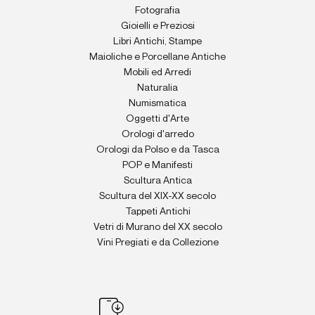
Fotografia
Gioielli e Preziosi
Libri Antichi, Stampe
Maioliche e Porcellane Antiche
Mobili ed Arredi
Naturalia
Numismatica
Oggetti d'Arte
Orologi d'arredo
Orologi da Polso e da Tasca
POP e Manifesti
Scultura Antica
Scultura del XIX-XX secolo
Tappeti Antichi
Vetri di Murano del XX secolo
Vini Pregiati e da Collezione