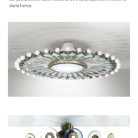
darle forma.