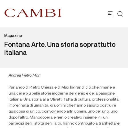
Magazine
Fontana Arte. Una storia soprattutto
italiana
Andrea Pietro Mori
Parlando di Pietro Chiesa e di Max Ingrand, ciò che rimane è
una delle più belle storie moderne del genio e della passione
italiana. Una storia alla Olivetti, fatta di cultura, professionalità;
impregnata di umanità, di uomini che hanno saputo costruire
qualcosa di unico, coinvolgendo altri uomini, uno per uno, uno
dopo l’altro. Manodopera e genio creativo insieme, gli uni
partecipi degli sforzi degli altri, hanno contribuito a traghettare