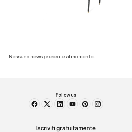
Nessuna news presente al momento.
Follow us
Iscriviti gratuitamente