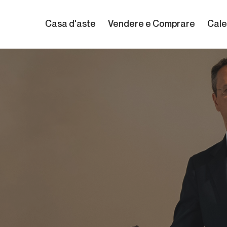
Casa d'aste
Vendere e Comprare
Cale