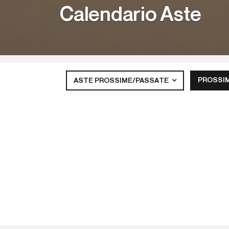
Calendario Aste
PROSSI
ASTE PROSSIME/PASSATE