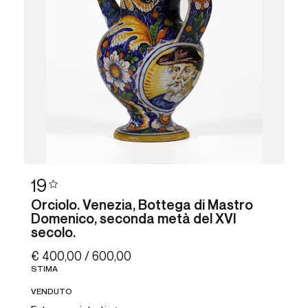
19
Orciolo. Venezia, Bottega di Mastro
Domenico, seconda metà del XVI
secolo.
€ 400,00 / 600,00
STIMA
VENDUTO