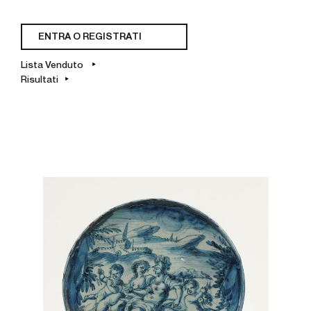
ENTRA O REGISTRATI
Lista Venduto
Risultati