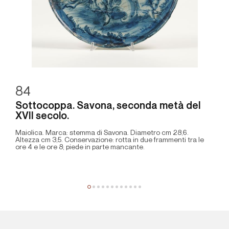
84
Sottocoppa. Savona, seconda metà del
XVII secolo.
Maiolica. Marca: stemma di Savona. Diametro cm 28,6.
Altezza cm 3,5. Conservazione: rotta in due frammenti tra le
ore 4 e le ore 8; piede in parte mancante.