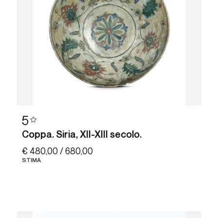
5
Coppa. Siria, XII-XIII secolo.
€ 480,00 / 680,00
STIMA