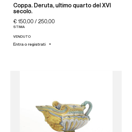
Coppa. Deruta, ultimo quarto del XVI
secolo.
€ 150,00 / 250,00
STIMA
VENDUTO
Entra o registrati