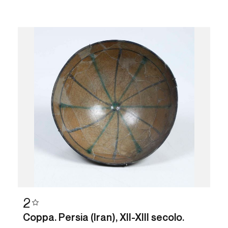
2
Coppa. Persia (Iran), XII-XIII secolo.