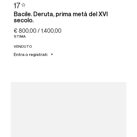
17
Bacile. Deruta, prima metà del XVI
secolo.
€ 800,00 / 1.400,00
STIMA
VENDUTO
Entra o registrati