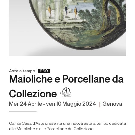
Asta a tempo
960
Maioliche e Porcellane da
Collezione
mer
24 Aprile -
ven
10 Maggio 2024
Genova
Cambi Casa d’Aste presenta una nuova asta a tempo dedicata
alle Maioliche e alle Porcellane da Collezione.