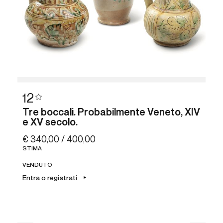
12
Tre boccali. Probabilmente Veneto, XIV
e XV secolo.
€ 340,00 / 400,00
STIMA
VENDUTO
Entra o registrati