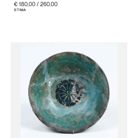
€ 180,00 / 260,00
STIMA