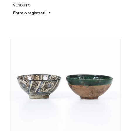
VENDUTO
Entra o registrati