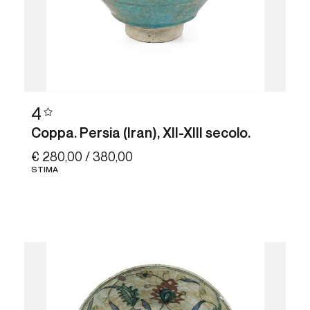
4
Coppa. Persia (Iran), XII-XIII secolo.
€ 280,00 / 380,00
STIMA