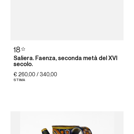
18
Saliera. Faenza, seconda metà del XVI
secolo.
€ 260,00 / 340,00
STIMA