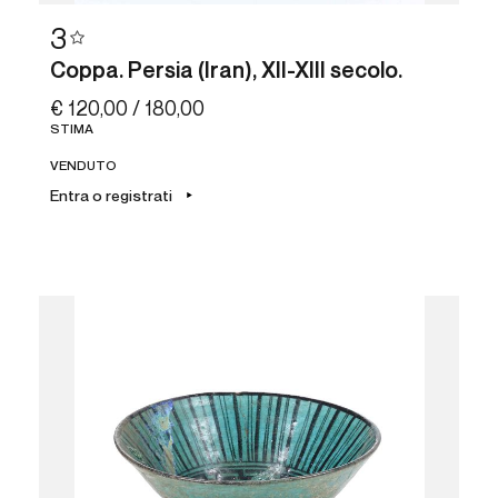
3
Coppa. Persia (Iran), XII-XIII secolo.
€ 120,00 / 180,00
STIMA
VENDUTO
Entra o registrati