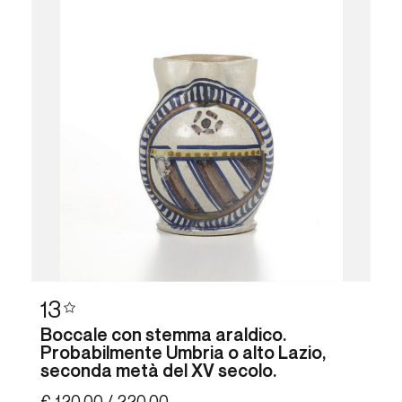
13
Boccale con stemma araldico.
Probabilmente Umbria o alto Lazio,
seconda metà del XV secolo.