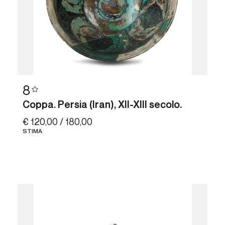
8
Coppa. Persia (Iran), XII-XIII secolo.
€ 120,00 / 180,00
STIMA