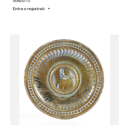
VENDUTO
Entra o registrati