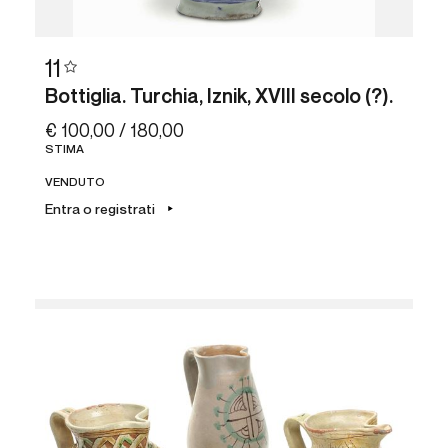
11
Bottiglia. Turchia, Iznik, XVIII secolo (?).
€ 100,00 / 180,00
STIMA
VENDUTO
Entra o registrati