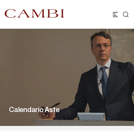
Calendario Aste