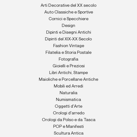
Arti Decorative del XX secolo
Auto Classiche e Sportive
Cornici e Specchiere
Design
Dipinti e Disegni Antichi
Dipinti del XIX-XX Secolo
Fashion Vintage
Filatelia e Storia Postale
Fotografia
Gioielli e Preziosi
Libri Antichi, Stampe
Maioliche e Porcellane Antiche
Mobili ed Arredi
Naturalia
Numismatica
Oggetti d'Arte
Orologi d'arredo
Orologi da Polso e da Tasca
POP e Manifesti
Scultura Antica