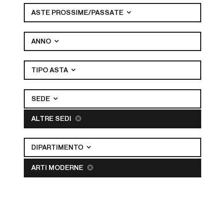
ASTE PROSSIME/PASSATE
ANNO
TIPO ASTA
SEDE
ALTRE SEDI
DIPARTIMENTO
ARTI MODERNE