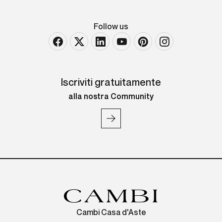
Follow us
Iscriviti gratuitamente
alla nostra Community
Cambi Casa d'Aste