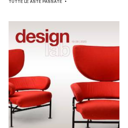
TUTTE LE ASTE PASSATE