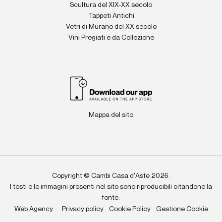
Scultura del XIX-XX secolo
Tappeti Antichi
Vetri di Murano del XX secolo
Vini Pregiati e da Collezione
Mappa del sito
Copyright © Cambi Casa d'Aste 2026.
I testi e le immagini presenti nel sito sono riproducibili citandone la
fonte.
Web Agency
Privacy policy
Cookie Policy
Gestione Cookie